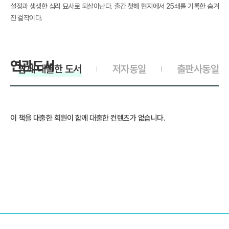
설정과 생생한 심리 묘사로 되살아난다. 출간 첫해 현지에서 25쇄를 기록한 숨겨
진 걸작이다.
연관도서
함께 대출한 도서
저자동일
출판사동일
이 책을 대출한 회원이 함께 대출한 컨텐츠가 없습니다.