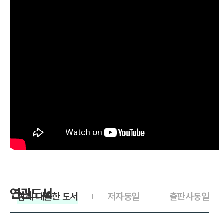
연관도서
함께 대출한 도서
저자동일
출판사동일