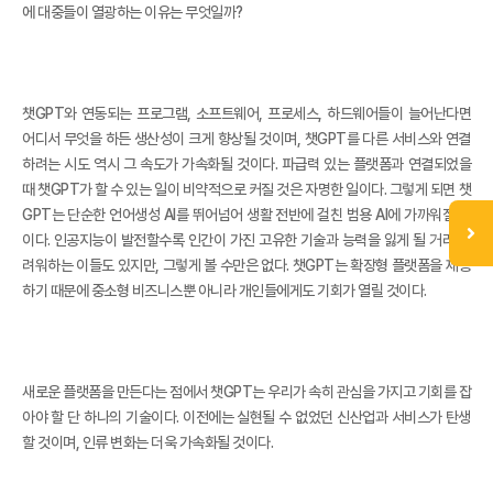
에 대중들이 열광하는 이유는 무엇일까?
챗GPT와 연동되는 프로그램, 소프트웨어, 프로세스, 하드웨어들이 늘어난다면
어디서 무엇을 하든 생산성이 크게 향상될 것이며, 챗GPT를 다른 서비스와 연결
하려는 시도 역시 그 속도가 가속화될 것이다. 파급력 있는 플랫폼과 연결되었을
때 챗GPT가 할 수 있는 일이 비약적으로 커질 것은 자명한 일이다. 그렇게 되면 챗
GPT는 단순한 언어생성 AI를 뛰어넘어 생활 전반에 걸친 범용 AI에 가까워질 것
이다. 인공지능이 발전할수록 인간이 가진 고유한 기술과 능력을 잃게 될 거라 두
려워하는 이들도 있지만, 그렇게 볼 수만은 없다. 챗GPT는 확장형 플랫폼을 제공
하기 때문에 중소형 비즈니스뿐 아니라 개인들에게도 기회가 열릴 것이다.
새로운 플랫폼을 만든다는 점에서 챗GPT는 우리가 속히 관심을 가지고 기회를 잡
아야 할 단 하나의 기술이다. 이전에는 실현될 수 없었던 신산업과 서비스가 탄생
할 것이며, 인류 변화는 더욱 가속화될 것이다.